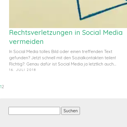
Rechtsverletzungen in Social Media
vermeiden
In Social Media tolles Bild oder einen treffenden Text
gefunden? Jetzt schnell mit den Sozialkontakten teilen!
Richtig?. Genau dafür ist Social Media ja letztlich auch…
16. JULI 2018
1
2
Suchen
nach: