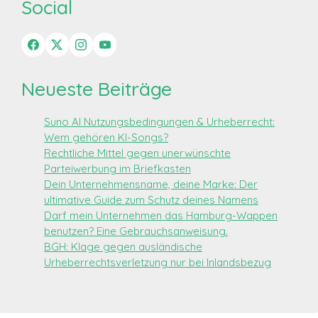
Social
Neueste Beiträge
Suno AI Nutzungsbedingungen & Urheberrecht:
Wem gehören KI-Songs?
Rechtliche Mittel gegen unerwünschte
Parteiwerbung im Briefkasten
Dein Unternehmensname, deine Marke: Der
ultimative Guide zum Schutz deines Namens
Darf mein Unternehmen das Hamburg-Wappen
benutzen? Eine Gebrauchsanweisung.
BGH: Klage gegen ausländische
Urheberrechtsverletzung nur bei Inlandsbezug