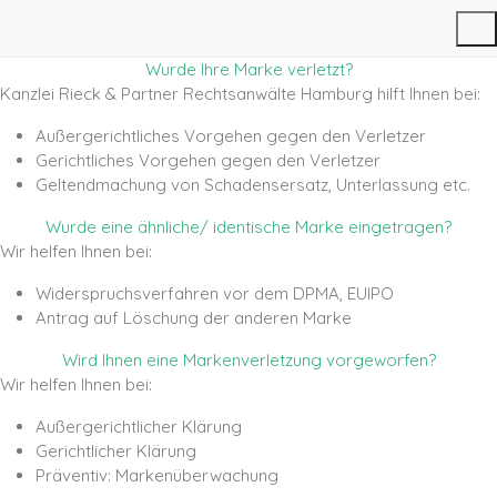
Wurde Ihre Marke verletzt?
Kanzlei Rieck & Partner Rechtsanwälte Hamburg hilft Ihnen bei:
Außergerichtliches Vorgehen gegen den Verletzer
Gerichtliches Vorgehen gegen den Verletzer
Geltendmachung von Schadensersatz, Unterlassung etc.
Wurde eine ähnliche/ identische Marke eingetragen?
Wir helfen Ihnen bei:
Widerspruchsverfahren vor dem DPMA, EUIPO
Antrag auf Löschung der anderen Marke
Wird Ihnen eine Markenverletzung vorgeworfen?
Wir helfen Ihnen bei:
Außergerichtlicher Klärung
Gerichtlicher Klärung
Präventiv: Markenüberwachung