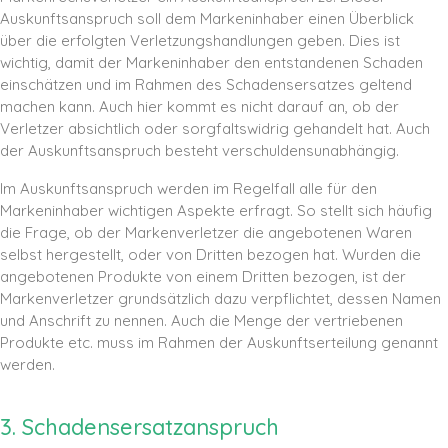
Auskunftsanspruch soll dem Markeninhaber einen Überblick
über die erfolgten Verletzungshandlungen geben. Dies ist
wichtig, damit der Markeninhaber den entstandenen Schaden
einschätzen und im Rahmen des Schadensersatzes geltend
machen kann. Auch hier kommt es nicht darauf an, ob der
Verletzer absichtlich oder sorgfaltswidrig gehandelt hat. Auch
der Auskunftsanspruch besteht verschuldensunabhängig.
Im Auskunftsanspruch werden im Regelfall alle für den
Markeninhaber wichtigen Aspekte erfragt. So stellt sich häufig
die Frage, ob der Markenverletzer die angebotenen Waren
selbst hergestellt, oder von Dritten bezogen hat. Wurden die
angebotenen Produkte von einem Dritten bezogen, ist der
Markenverletzer grundsätzlich dazu verpflichtet, dessen Namen
und Anschrift zu nennen. Auch die Menge der vertriebenen
Produkte etc. muss im Rahmen der Auskunftserteilung genannt
werden.
3. Schadensersatzanspruch