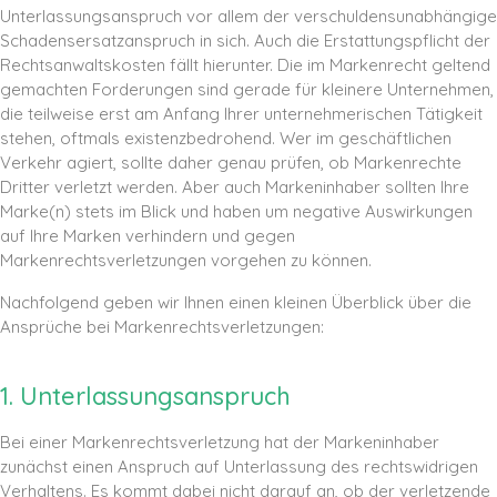
Unterlassungsanspruch vor allem der verschuldensunabhängige
Schadensersatzanspruch in sich. Auch die Erstattungspflicht der
Rechtsanwaltskosten fällt hierunter. Die im Markenrecht geltend
gemachten Forderungen sind gerade für kleinere Unternehmen,
die teilweise erst am Anfang Ihrer unternehmerischen Tätigkeit
stehen, oftmals existenzbedrohend. Wer im geschäftlichen
Verkehr agiert, sollte daher genau prüfen, ob Markenrechte
Dritter verletzt werden. Aber auch Markeninhaber sollten Ihre
Marke(n) stets im Blick und haben um negative Auswirkungen
auf Ihre Marken verhindern und gegen
Markenrechtsverletzungen vorgehen zu können.
Nachfolgend geben wir Ihnen einen kleinen Überblick über die
Ansprüche bei Markenrechtsverletzungen:
1. Unterlassungsanspruch
Bei einer Markenrechtsverletzung hat der Markeninhaber
zunächst einen Anspruch auf Unterlassung des rechtswidrigen
Verhaltens. Es kommt dabei nicht darauf an, ob der verletzende