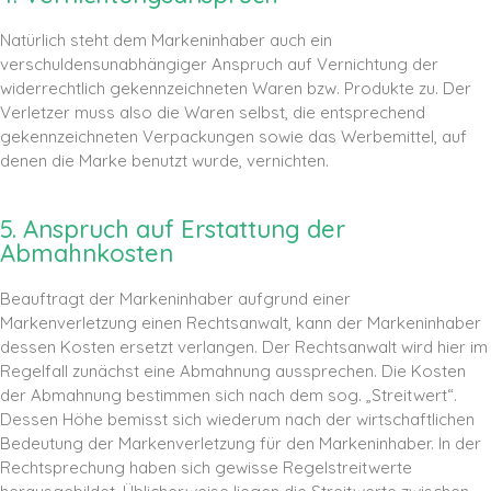
Natürlich steht dem Markeninhaber auch ein
verschuldensunabhängiger Anspruch auf Vernichtung der
widerrechtlich gekennzeichneten Waren bzw. Produkte zu. Der
Verletzer muss also die Waren selbst, die entsprechend
gekennzeichneten Verpackungen sowie das Werbemittel, auf
denen die Marke benutzt wurde, vernichten.
5. Anspruch auf Erstattung der
Abmahnkosten
Beauftragt der Markeninhaber aufgrund einer
Markenverletzung einen Rechtsanwalt, kann der Markeninhaber
dessen Kosten ersetzt verlangen. Der Rechtsanwalt wird hier im
Regelfall zunächst eine Abmahnung aussprechen. Die Kosten
der Abmahnung bestimmen sich nach dem sog. „Streitwert“.
Dessen Höhe bemisst sich wiederum nach der wirtschaftlichen
Bedeutung der Markenverletzung für den Markeninhaber. In der
Rechtsprechung haben sich gewisse Regelstreitwerte