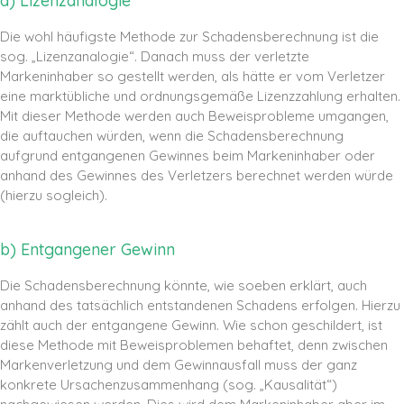
a) Lizenzanalogie
Die wohl häufigste Methode zur Schadensberechnung ist die
sog. „Lizenzanalogie“. Danach muss der verletzte
Markeninhaber so gestellt werden, als hätte er vom Verletzer
eine marktübliche und ordnungsgemäße Lizenzzahlung erhalten.
Mit dieser Methode werden auch Beweisprobleme umgangen,
die auftauchen würden, wenn die Schadensberechnung
aufgrund entgangenen Gewinnes beim Markeninhaber oder
anhand des Gewinnes des Verletzers berechnet werden würde
(hierzu sogleich).
b) Entgangener Gewinn
Die Schadensberechnung könnte, wie soeben erklärt, auch
anhand des tatsächlich entstandenen Schadens erfolgen. Hierzu
zählt auch der entgangene Gewinn. Wie schon geschildert, ist
diese Methode mit Beweisproblemen behaftet, denn zwischen
Markenverletzung und dem Gewinnausfall muss der ganz
konkrete Ursachenzusammenhang (sog. „Kausalität“)