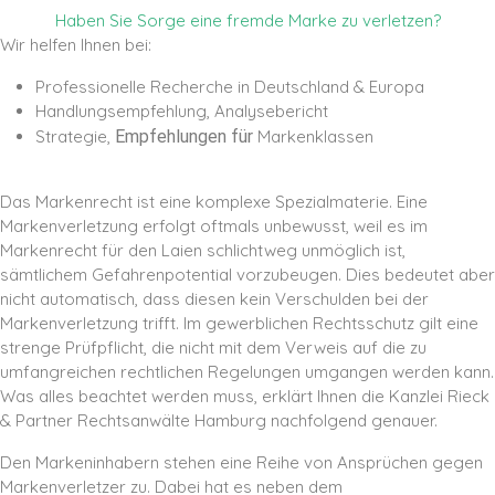
Haben Sie Sorge eine fremde Marke zu verletzen?
Wir helfen Ihnen bei:
Professionelle Recherche in Deutschland & Europa
Handlungsempfehlung, Analysebericht
Strategie,
Empfehlungen für
Markenklassen
Das Markenrecht ist eine komplexe Spezialmaterie. Eine
Markenverletzung erfolgt oftmals unbewusst, weil es im
Markenrecht für den Laien schlichtweg unmöglich ist,
sämtlichem Gefahrenpotential vorzubeugen. Dies bedeutet aber
nicht automatisch, dass diesen kein Verschulden bei der
Markenverletzung trifft. Im gewerblichen Rechtsschutz gilt eine
strenge Prüfpflicht, die nicht mit dem Verweis auf die zu
umfangreichen rechtlichen Regelungen umgangen werden kann.
Was alles beachtet werden muss, erklärt Ihnen die Kanzlei Rieck
& Partner Rechtsanwälte Hamburg nachfolgend genauer.
Den Markeninhabern stehen eine Reihe von Ansprüchen gegen
Markenverletzer zu. Dabei hat es neben dem