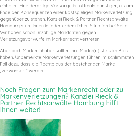
einholen. Eine derartige Vorsorge ist oftmals günstiger, als am
Ende den Konsequenzen einer kostspieligen Markenverletzung
gegenüber zu stehen. Kanzlei Rieck & Partner Rechtsanwälte
Hamburg steht Ihnen in jeder erdenklichen Situation bei Seite.
Wir haben schon unzählige Mandanten gegen
Verletzungsvorwürfe im Markenrecht vertreten.
Aber auch Markeninhaber sollten Ihre Marke(n) stets im Blick
haben. Unbemerkte Markenverletzungen führen im schlimmsten
Fall dazu, dass die Rechte aus der bestehenden Marke
„verwässert“ werden.
Noch Fragen zum Markenrecht oder zu
Markenverletzungen? Kanzlei Rieck &
Partner Rechtsanwälte Hamburg hilft
Ihnen weiter!