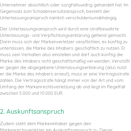
Unternehmer absichtlich oder sorgfaltswidrig gehandelt hat. Im
Gegensatz zum Schadensersatzanspruch, besteht der
Unterlassungsanspruch nämlich verschuldensunabhängig.
Der Unterlassungsanspruch wird durch eine strafbewährte
Unterlassungs- und Verpflichtungserklärung geltend gemacht.
Darin muss sich der Markenverletzer verpflichten, es künftig zu
unterlassen, die Marke des Inhabers geschäftlich zu nutzen. Er
muss sein Verhalten also einstellen und darf auch künftig die
Marke des Inhabers nicht geschäftsmäßig verwenden. Verstößt
er gegen die abgegebene Unterlassungserklärung (also nutzt
er die Marke des Inhabers erneut), muss er eine Vertragsstrafe
zahlen. Die Vertragsstrafe hängt immer von der Art und vom
Umfang der Markenrechtsverletzung ab und liegt im Regelfall
zwischen 5.000 und 10.000 EUR.
2. Auskunftsanspruch
Zudem steht dem Markeninhaber gegen den
Markenrechsverletzer ein Auskunftsanspruch zu. Dieser