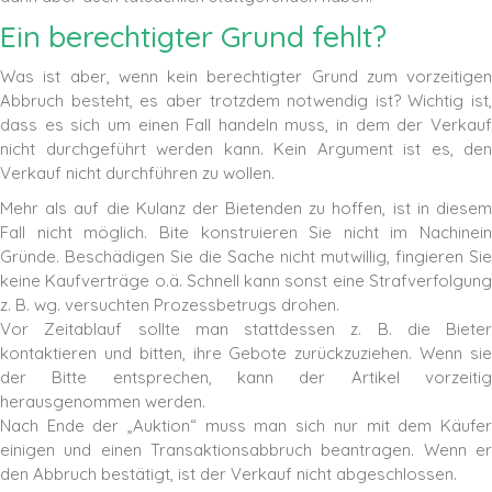
Ein berechtigter Grund fehlt?
Was ist aber, wenn kein berechtigter Grund zum vorzeitigen
Abbruch besteht, es aber trotzdem notwendig ist? Wichtig ist,
dass es sich um einen Fall handeln muss, in dem der Verkauf
nicht durchgeführt werden kann. Kein Argument ist es, den
Verkauf nicht durchführen zu wollen.
Mehr als auf die Kulanz der Bietenden zu hoffen, ist in diesem
Fall nicht möglich. Bite konstruieren Sie nicht im Nachinein
Gründe. Beschädigen Sie die Sache nicht mutwillig, fingieren Sie
keine Kaufverträge o.ä. Schnell kann sonst eine Strafverfolgung
z. B. wg. versuchten Prozessbetrugs drohen.
Vor Zeitablauf sollte man stattdessen z. B. die Bieter
kontaktieren und bitten, ihre Gebote zurückzuziehen. Wenn sie
der Bitte entsprechen, kann der Artikel vorzeitig
herausgenommen werden.
Nach Ende der „Auktion“ muss man sich nur mit dem Käufer
einigen und einen Transaktionsabbruch beantragen. Wenn er
den Abbruch bestätigt, ist der Verkauf nicht abgeschlossen.