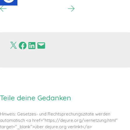
Teile deine Gedanken
Hinweis: Gesetzes- und Rechtsprechungszitate werden
automatisch <a href="https://dejure.org/vernetzung.html"
target="_blank">über dejure.org verlinkt</a>