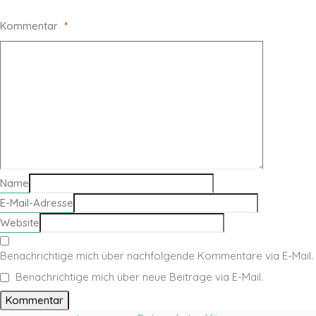
Kommentar
*
Name
E-Mail-Adresse
Website
Benachrichtige mich über nachfolgende Kommentare via E-Mail.
Benachrichtige mich über neue Beiträge via E-Mail.