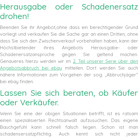
Herausgabe oder Schadenersatz
drohen!
Beenden Sie ihr Angebot,ohne dass ein berechtigender Grund
vorliegt und verkaufen Sie die Sache gar an einen Dritten, ohne
dass Sie sich den Zwischenverkauf vorbehalten haben, kann der
Höchstbietender ihres Angebots Herausgabe- oder
Schadenersatzansprüche gegen Sie geltend machen.
Genaueres hierzu werden wir im
2. Teil unserer Serie über den
Angebotsabbruch bei ebay
mitteilen. Dort werden Sie auc
nähere Informationen zum Vorgehen der sog. „Abbruchjäger“
bei ebay finden.
Lassen Sie sich beraten, ob Käufer
oder Verkäufer.
Wenn Sie eine der obigen Situationen betrifft, ist es ratsam
einen spezialisierten Rechtsanwalt aufzusuchen. Das eigene
Bauchgefühl kann schnell falsch liegen. Schon ist man
schadensersatzpflichtig. Auch kennt sich nicht jeder